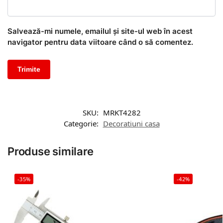
Salvează-mi numele, emailul și site-ul web în acest
navigator pentru data viitoare când o să comentez.
SKU:
MRKT4282
Categorie:
Decoratiuni casa
Produse similare
-35%
-42%