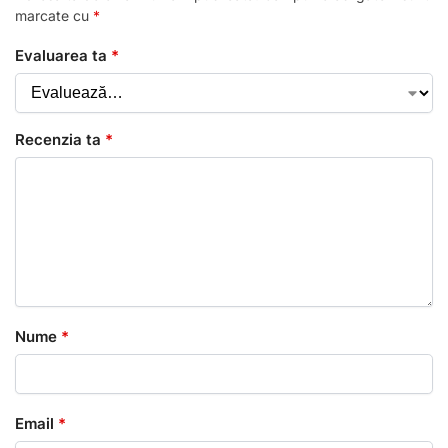
marcate cu
*
Evaluarea ta
*
Recenzia ta
*
Nume
*
Email
*