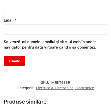
Email
*
Salvează-mi numele, emailul și site-ul web în acest
navigator pentru data viitoare când o să comentez.
SKU:
MRKT4339
Categorii:
Electrice & Electronice
,
Electronice
Produse similare