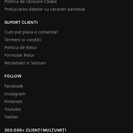
Politica de Utilizare Cookie
Prelucrarea datelor cu caracter personal
SUPORT CLIENTI
Cum pot plasa o comanda?
Termeni si conditii
Politica de Retur
Formular Retur
Reclamatii si Sesizari
FOLLOW
Facebook
Instagram
Pinterest
Youtube
Twitter
200.000+ CLIENȚI MULȚUMIȚI