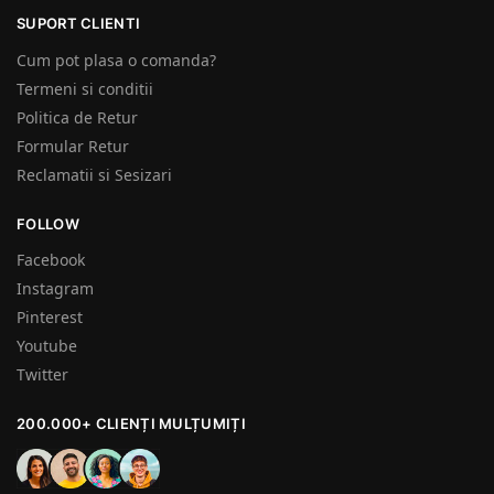
SUPORT CLIENTI
Cum pot plasa o comanda?
Termeni si conditii
Politica de Retur
Formular Retur
Reclamatii si Sesizari
FOLLOW
Facebook
Instagram
Pinterest
Youtube
Twitter
200.000+ CLIENȚI MULȚUMIȚI