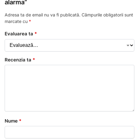
alarma”
Adresa ta de email nu va fi publicată.
Câmpurile obligatorii sunt
marcate cu
*
Evaluarea ta
*
Recenzia ta
*
Nume
*