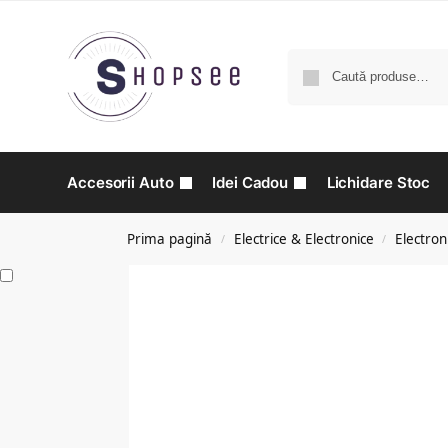
Accesorii Auto
Idei Cadou
Lichidare Stoc
Prima pagină
Electrice & Electronice
Electron
/
/