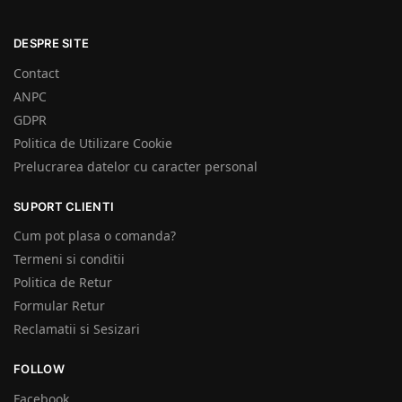
DESPRE SITE
Contact
ANPC
GDPR
Politica de Utilizare Cookie
Prelucrarea datelor cu caracter personal
SUPORT CLIENTI
Cum pot plasa o comanda?
Termeni si conditii
Politica de Retur
Formular Retur
Reclamatii si Sesizari
FOLLOW
Facebook