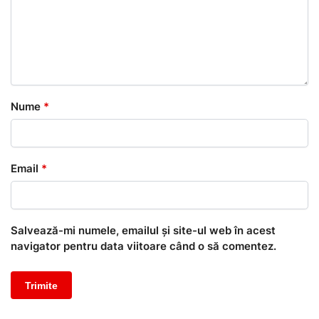
Nume
*
Email
*
Salvează-mi numele, emailul și site-ul web în acest
navigator pentru data viitoare când o să comentez.