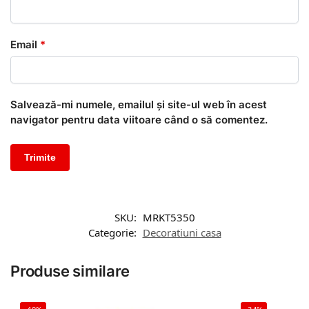
Email
*
Salvează-mi numele, emailul și site-ul web în acest
navigator pentru data viitoare când o să comentez.
SKU:
MRKT5350
Categorie:
Decoratiuni casa
Produse similare