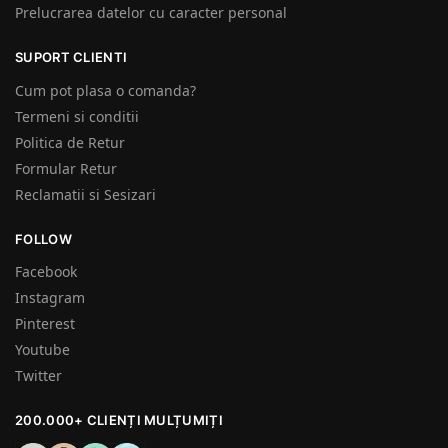
Prelucrarea datelor cu caracter personal
SUPORT CLIENTI
Cum pot plasa o comanda?
Termeni si conditii
Politica de Retur
Formular Retur
Reclamatii si Sesizari
FOLLOW
Facebook
Instagram
Pinterest
Youtube
Twitter
200.000+ CLIENȚI MULȚUMIȚI