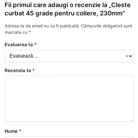
Fii primul care adaugi o recenzie la „Cleste
curbat 45 grade pentru coliere, 230mm”
Adresa ta de email nu va fi publicată.
Câmpurile obligatorii sunt
marcate cu
*
Evaluarea ta
*
Recenzia ta
*
Nume
*