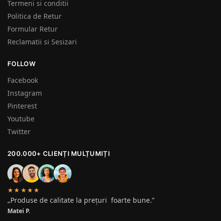
Termeni si conditii
Politica de Retur
Formular Retur
Reclamatii si Sesizari
FOLLOW
Facebook
Instagram
Pinterest
Youtube
Twitter
200.000+ CLIENȚI MULȚUMIȚI
★★★★★
„Produse de calitate la prețuri foarte bune.”
Matei P.