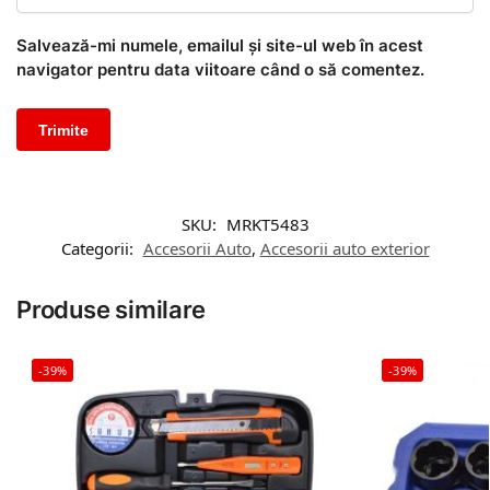
Salvează-mi numele, emailul și site-ul web în acest
navigator pentru data viitoare când o să comentez.
SKU:
MRKT5483
Categorii:
Accesorii Auto
,
Accesorii auto exterior
Produse similare
-39%
-39%