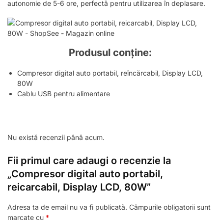
autonomie de 5-6 ore, perfectă pentru utilizarea în deplasare.
Produsul conține:
Compresor digital auto portabil, reîncărcabil, Display LCD,
80W
Cablu USB pentru alimentare
Nu există recenzii până acum.
Fii primul care adaugi o recenzie la
„Compresor digital auto portabil,
reicarcabil, Display LCD, 80W”
Adresa ta de email nu va fi publicată.
Câmpurile obligatorii sunt
marcate cu
*