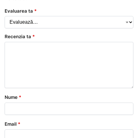
Evaluarea ta
*
Recenzia ta
*
Nume
*
Email
*