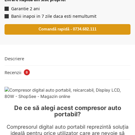
Garantie 2 ani
Banii inapoi in 7 zile daca esti nemultumit
Comandă rapidă - 0734.682.111
Descriere
Recenzii
0
De ce să alegi acest compresor auto
portabil?
Compresorul digital auto portabil reprezintă soluția
ideală pentru orice utilizator care are nevoie să