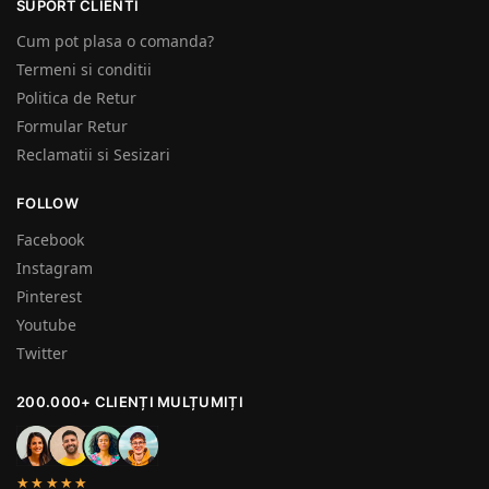
SUPORT CLIENTI
Cum pot plasa o comanda?
Termeni si conditii
Politica de Retur
Formular Retur
Reclamatii si Sesizari
FOLLOW
Facebook
Instagram
Pinterest
Youtube
Twitter
200.000+ CLIENȚI MULȚUMIȚI
★★★★★