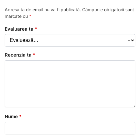
Adresa ta de email nu va fi publicată.
Câmpurile obligatorii sunt
marcate cu
*
Evaluarea ta
*
Recenzia ta
*
Nume
*