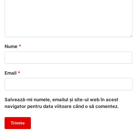
Nume
*
Email
*
Salvează-mi numele, emailul și site-ul web în acest
navigator pentru data viitoare când o să comentez.