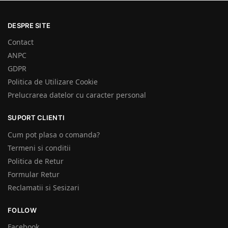
DESPRE SITE
Contact
ANPC
GDPR
Politica de Utilizare Cookie
Prelucrarea datelor cu caracter personal
SUPORT CLIENTI
Cum pot plasa o comanda?
Termeni si conditii
Politica de Retur
Formular Retur
Reclamatii si Sesizari
FOLLOW
Facebook