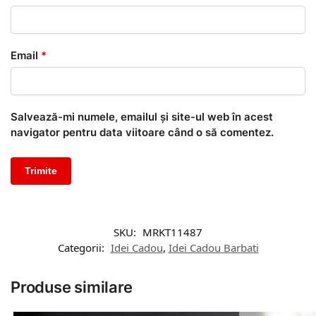
Email
*
Salvează-mi numele, emailul și site-ul web în acest
navigator pentru data viitoare când o să comentez.
SKU:
MRKT11487
Categorii:
Idei Cadou
,
Idei Cadou Barbati
Produse similare