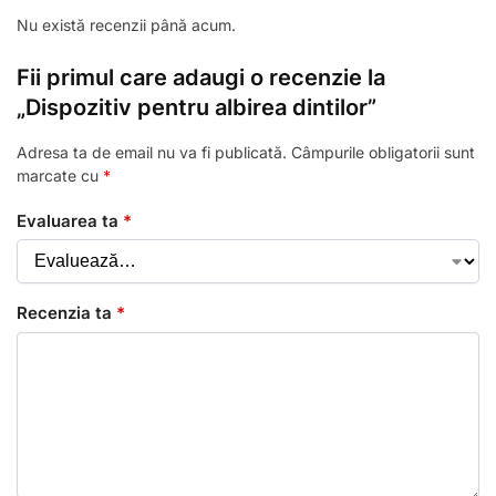
Nu există recenzii până acum.
Fii primul care adaugi o recenzie la
„Dispozitiv pentru albirea dintilor”
Adresa ta de email nu va fi publicată.
Câmpurile obligatorii sunt
marcate cu
*
Evaluarea ta
*
Recenzia ta
*