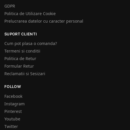
GDPR
Politica de Utilizare Cookie
Prelucrarea datelor cu caracter personal
SUPORT CLIENTI
Cum pot plasa o comanda?
Termeni si conditii
Politica de Retur
Formular Retur
Reclamatii si Sesizari
FOLLOW
Facebook
Instagram
Pinterest
Youtube
Twitter