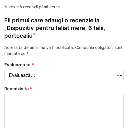
Nu există recenzii până acum.
Fii primul care adaugi o recenzie la
„Dispozitiv pentru feliat mere, 6 felii,
portocaliu”
Adresa ta de email nu va fi publicată.
Câmpurile obligatorii sunt
marcate cu
*
Evaluarea ta
*
Recenzia ta
*