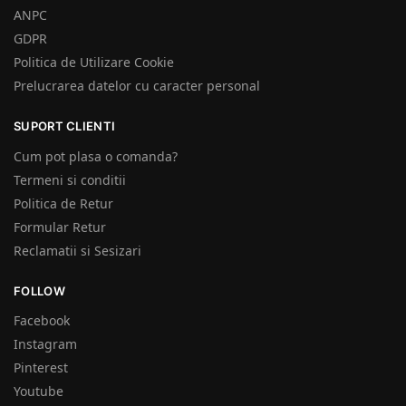
ANPC
GDPR
Politica de Utilizare Cookie
Prelucrarea datelor cu caracter personal
SUPORT CLIENTI
Cum pot plasa o comanda?
Termeni si conditii
Politica de Retur
Formular Retur
Reclamatii si Sesizari
FOLLOW
Facebook
Instagram
Pinterest
Youtube