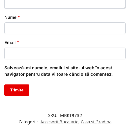
Nume
*
Email
*
Salvează-mi numele, emailul și site-ul web în acest
navigator pentru data viitoare când o să comentez.
SKU:
MRKT9732
Categorii:
Accesorii Bucatarie
,
Casa si Gradina