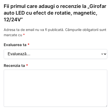
Fii primul care adaugi o recenzie la „Girofar
auto LED cu efect de rotatie, magnetic,
12/24V”
Adresa ta de email nu va fi publicată.
Câmpurile obligatorii sunt
marcate cu
*
Evaluarea ta
*
Recenzia ta
*