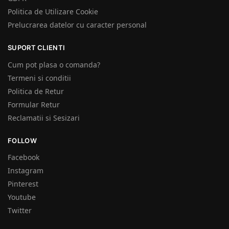
Politica de Utilizare Cookie
Prelucrarea datelor cu caracter personal
SUPORT CLIENTI
Cum pot plasa o comanda?
Termeni si conditii
Politica de Retur
Formular Retur
Reclamatii si Sesizari
FOLLOW
Facebook
Instagram
Pinterest
Youtube
Twitter