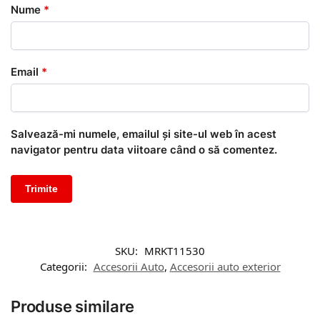
Nume
*
Email
*
Salvează-mi numele, emailul și site-ul web în acest
navigator pentru data viitoare când o să comentez.
SKU:
MRKT11530
Categorii:
Accesorii Auto
,
Accesorii auto exterior
Produse similare