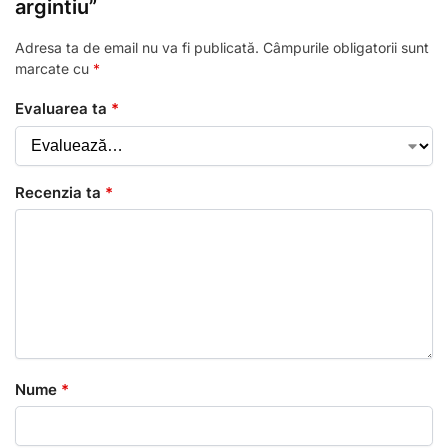
argintiu”
Adresa ta de email nu va fi publicată.
Câmpurile obligatorii sunt
marcate cu
*
Evaluarea ta
*
Recenzia ta
*
Nume
*