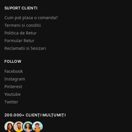
SUPORT CLIENTI
Cum pot plasa o comanda?
Termeni si conditii
Politica de Retur
Formular Retur
Reclamatii si Sesizari
FOLLOW
Facebook
Instagram
Pinterest
Youtube
Twitter
200.000+ CLIENȚI MULȚUMIȚI