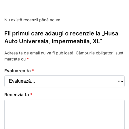
Nu există recenzii până acum.
Fii primul care adaugi o recenzie la „Husa
Auto Universala, Impermeabila, XL”
Adresa ta de email nu va fi publicată.
Câmpurile obligatorii sunt
marcate cu
*
Evaluarea ta
*
Recenzia ta
*