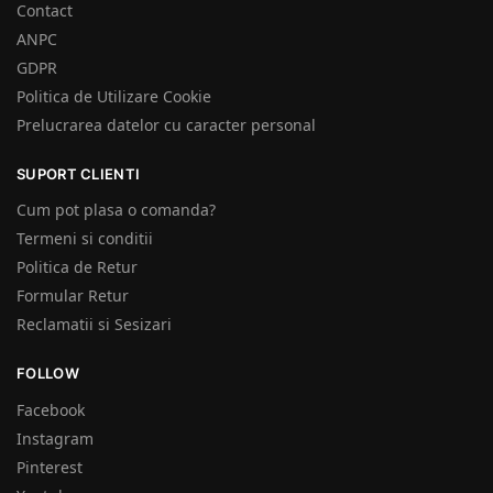
Contact
ANPC
GDPR
Politica de Utilizare Cookie
Prelucrarea datelor cu caracter personal
SUPORT CLIENTI
Cum pot plasa o comanda?
Termeni si conditii
Politica de Retur
Formular Retur
Reclamatii si Sesizari
FOLLOW
Facebook
Instagram
Pinterest