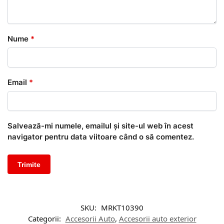
Nume
*
Email
*
Salvează-mi numele, emailul și site-ul web în acest
navigator pentru data viitoare când o să comentez.
SKU:
MRKT10390
Categorii:
Accesorii Auto
,
Accesorii auto exterior