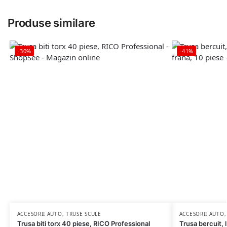
Produse similare
-30%
-41%
ACCESORII AUTO
,
TRUSE SCULE
ACCESORII AUTO
Trusa biti torx 40 piese, RICO Professional
Trusa bercuit, 