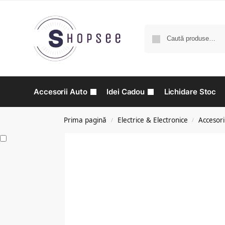
Accesorii Auto
Idei Cadou
Lichidare Stoc
Prima pagină
Electrice & Electronice
Accesori
/
/