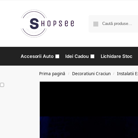
Accesorii Auto
Idei Cadou
Lichidare Stoc
Prima pagină
Decoratiuni Craciun
Instalatii 
/
/