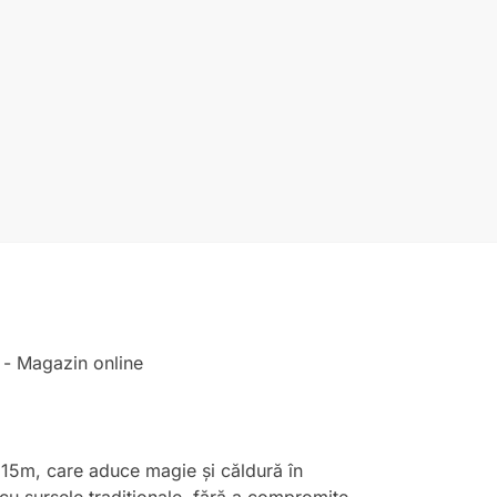
de 15m, care aduce magie și căldură în