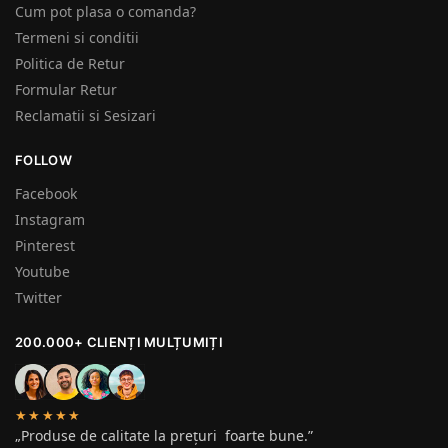
Cum pot plasa o comanda?
Termeni si conditii
Politica de Retur
Formular Retur
Reclamatii si Sesizari
FOLLOW
Facebook
Instagram
Pinterest
Youtube
Twitter
200.000+ CLIENȚI MULȚUMIȚI
★★★★★
„Produse de calitate la prețuri foarte bune.”