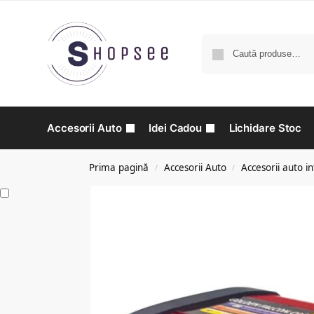
Accesorii Auto
Idei Cadou
Lichidare Stoc
Prima pagină
Accesorii Auto
Accesorii auto in
/
/