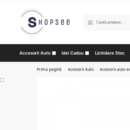
Accesorii Auto
Idei Cadou
Lichidare Stoc
Prima pagină
Accesorii Auto
Accesorii auto e
/
/