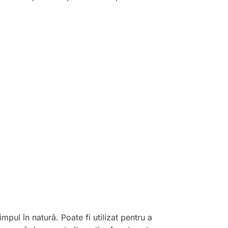
mpul în natură. Poate fi utilizat pentru a