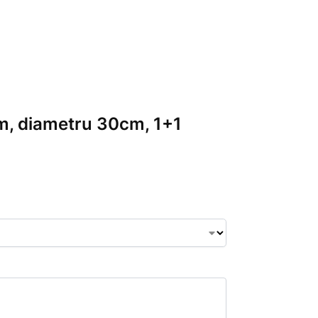
0cm, diametru 30cm, 1+1