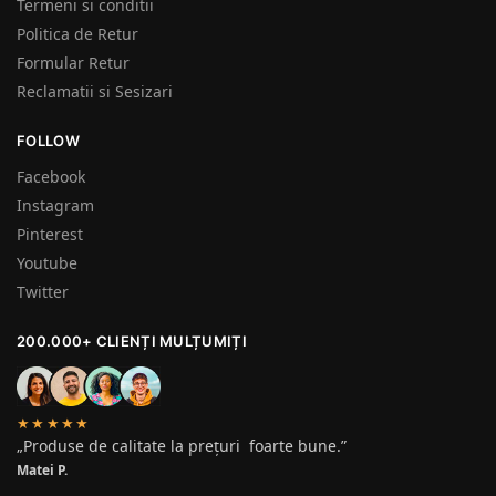
Termeni si conditii
Politica de Retur
Formular Retur
Reclamatii si Sesizari
FOLLOW
Facebook
Instagram
Pinterest
Youtube
Twitter
200.000+ CLIENȚI MULȚUMIȚI
★★★★★
„Produse de calitate la prețuri foarte bune.”
Matei P.