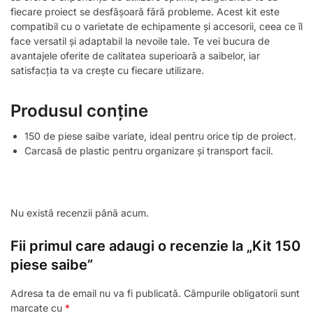
fiecare proiect se desfășoară fără probleme. Acest kit este
compatibil cu o varietate de echipamente și accesorii, ceea ce îl
face versatil și adaptabil la nevoile tale. Te vei bucura de
avantajele oferite de calitatea superioară a saibelor, iar
satisfacția ta va crește cu fiecare utilizare.
Produsul conține
150 de piese saibe variate, ideal pentru orice tip de proiect.
Carcasă de plastic pentru organizare și transport facil.
Nu există recenzii până acum.
Fii primul care adaugi o recenzie la „Kit 150
piese saibe”
Adresa ta de email nu va fi publicată.
Câmpurile obligatorii sunt
marcate cu
*