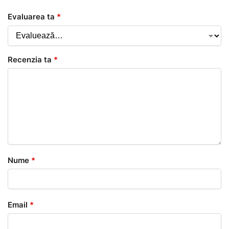
Evaluarea ta
*
Recenzia ta
*
Nume
*
Email
*