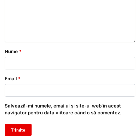
Nume
*
Email
*
Salvează-mi numele, emailul și site-ul web în acest
navigator pentru data viitoare când o să comentez.