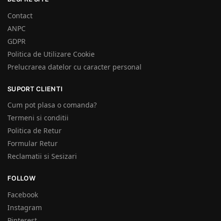
Contact
ANPC
GDPR
Politica de Utilizare Cookie
Prelucrarea datelor cu caracter personal
SUPORT CLIENTI
Cum pot plasa o comanda?
Termeni si conditii
Politica de Retur
Formular Retur
Reclamatii si Sesizari
FOLLOW
Facebook
Instagram
Pinterest