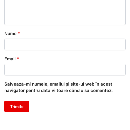
Nume
*
Email
*
Salvează-mi numele, emailul și site-ul web în acest
navigator pentru data viitoare când o să comentez.