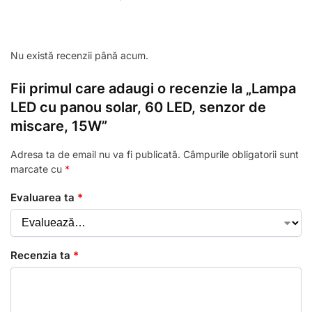
Nu există recenzii până acum.
Fii primul care adaugi o recenzie la „Lampa
LED cu panou solar, 60 LED, senzor de
miscare, 15W”
Adresa ta de email nu va fi publicată.
Câmpurile obligatorii sunt
marcate cu
*
Evaluarea ta
*
Recenzia ta
*