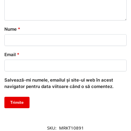
Nume
*
Email
*
Salvează-mi numele, emailul și site-ul web în acest
navigator pentru data viitoare când o să comentez.
SKU:
MRKT10891