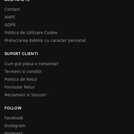
Contact
ANPC
GDPR
Politica de Utilizare Cookie
Prelucrarea datelor cu caracter personal
SUPORT CLIENTI
Cum pot plasa o comanda?
Termeni si conditii
Politica de Retur
Formular Retur
Reclamatii si Sesizari
FOLLOW
Facebook
Instagram
Pinterest