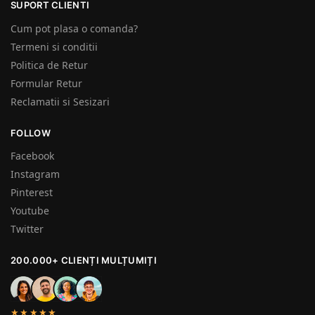
SUPORT CLIENTI
Cum pot plasa o comanda?
Termeni si conditii
Politica de Retur
Formular Retur
Reclamatii si Sesizari
FOLLOW
Facebook
Instagram
Pinterest
Youtube
Twitter
200.000+ CLIENȚI MULȚUMIȚI
★★★★★