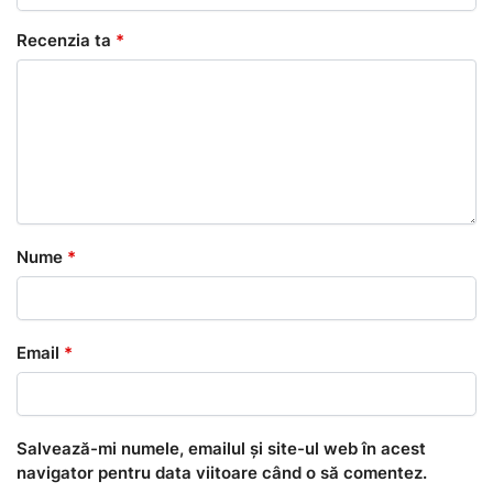
Recenzia ta
*
Nume
*
Email
*
Salvează-mi numele, emailul și site-ul web în acest
navigator pentru data viitoare când o să comentez.