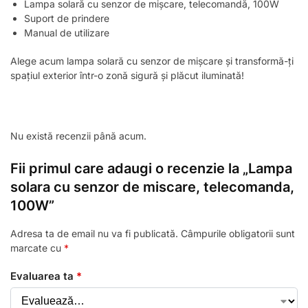
Lampa solară cu senzor de mișcare, telecomandă, 100W
Suport de prindere
Manual de utilizare
Alege acum lampa solară cu senzor de mișcare și transformă-ți
spațiul exterior într-o zonă sigură și plăcut iluminată!
Nu există recenzii până acum.
Fii primul care adaugi o recenzie la „Lampa
solara cu senzor de miscare, telecomanda,
100W”
Adresa ta de email nu va fi publicată.
Câmpurile obligatorii sunt
marcate cu
*
Evaluarea ta
*