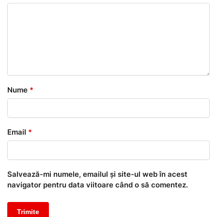
Nume
*
Email
*
Salvează-mi numele, emailul și site-ul web în acest
navigator pentru data viitoare când o să comentez.