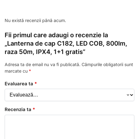
Nu există recenzii până acum.
Fii primul care adaugi o recenzie la
„Lanterna de cap C182, LED COB, 800lm,
raza 50m, IPX4, 1+1 gratis”
Adresa ta de email nu va fi publicată.
Câmpurile obligatorii sunt
marcate cu
*
Evaluarea ta
*
Recenzia ta
*