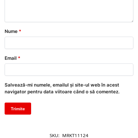
Nume
*
Email
*
Salvează-mi numele, emailul și site-ul web în acest
navigator pentru data viitoare când o să comentez.
SKU:
MRKT11124