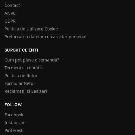
Contact
ANPC
GDPR
Politica de Utilizare Cookie
Prelucrarea datelor cu caracter personal
SUPORT CLIENTI
Cum pot plasa o comanda?
Termeni si conditii
Politica de Retur
Formular Retur
Reclamatii si Sesizari
FOLLOW
Facebook
Instagram
Pinterest