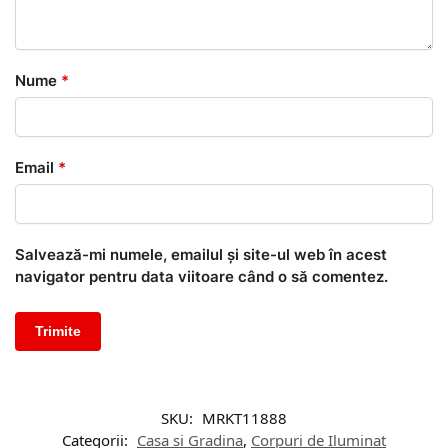
Nume
*
Email
*
Salvează-mi numele, emailul și site-ul web în acest
navigator pentru data viitoare când o să comentez.
SKU:
MRKT11888
Categorii:
Casa si Gradina
,
Corpuri de Iluminat