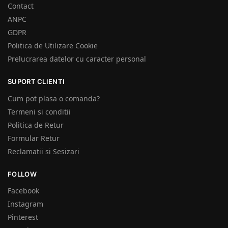
Contact
ANPC
GDPR
Politica de Utilizare Cookie
Prelucrarea datelor cu caracter personal
SUPORT CLIENTI
Cum pot plasa o comanda?
Termeni si conditii
Politica de Retur
Formular Retur
Reclamatii si Sesizari
FOLLOW
Facebook
Instagram
Pinterest