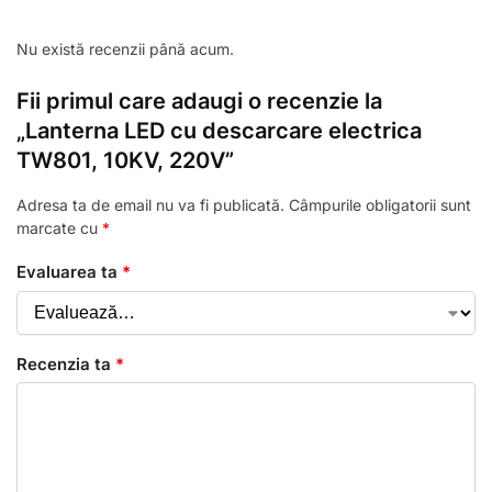
Nu există recenzii până acum.
Fii primul care adaugi o recenzie la
„Lanterna LED cu descarcare electrica
TW801, 10KV, 220V”
Adresa ta de email nu va fi publicată.
Câmpurile obligatorii sunt
marcate cu
*
Evaluarea ta
*
Recenzia ta
*