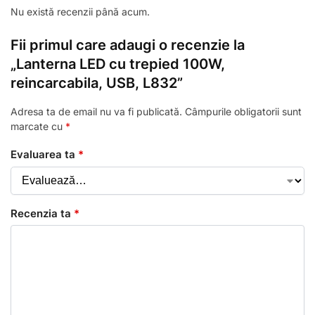
Nu există recenzii până acum.
Fii primul care adaugi o recenzie la
„Lanterna LED cu trepied 100W,
reincarcabila, USB, L832”
Adresa ta de email nu va fi publicată.
Câmpurile obligatorii sunt
marcate cu
*
Evaluarea ta
*
Recenzia ta
*