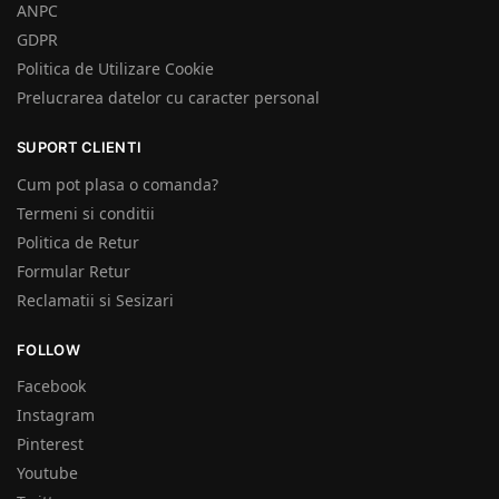
ANPC
GDPR
Politica de Utilizare Cookie
Prelucrarea datelor cu caracter personal
SUPORT CLIENTI
Cum pot plasa o comanda?
Termeni si conditii
Politica de Retur
Formular Retur
Reclamatii si Sesizari
FOLLOW
Facebook
Instagram
Pinterest
Youtube