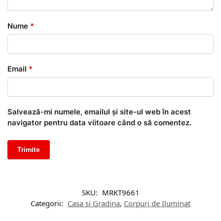
Nume
*
Email
*
Salvează-mi numele, emailul și site-ul web în acest
navigator pentru data viitoare când o să comentez.
SKU:
MRKT9661
Categorii:
Casa si Gradina
,
Corpuri de Iluminat