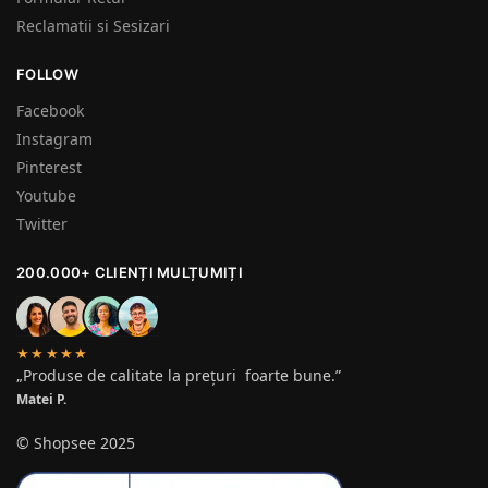
Reclamatii si Sesizari
FOLLOW
Facebook
Instagram
Pinterest
Youtube
Twitter
200.000+ CLIENȚI MULȚUMIȚI
★★★★★
„Produse de calitate la prețuri foarte bune.”
Matei P.
© Shopsee 2025