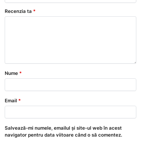
Recenzia ta
*
Nume
*
Email
*
Salvează-mi numele, emailul și site-ul web în acest
navigator pentru data viitoare când o să comentez.