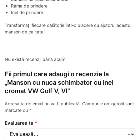
Rama de prindere
Inel de prindere
Transformați fiecare călătorie într-o plăcere cu ajutorul acestui
manson de calitate!
Nu există recenzii până acum.
Fii primul care adaugi o recenzie la
„Manson cu nuca schimbator cu inel
cromat VW Golf V, VI”
Adresa ta de email nu va fi publicată.
Câmpurile obligatorii sunt
marcate cu
*
Evaluarea ta
*