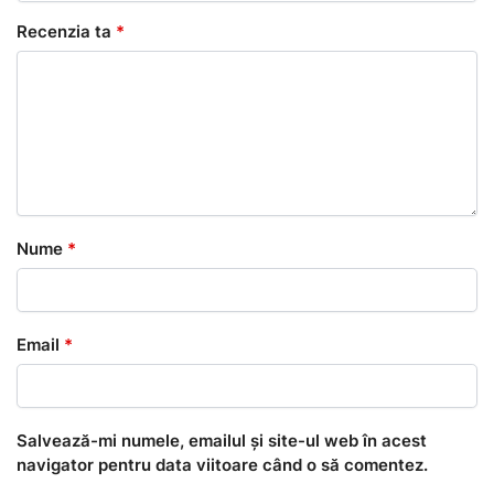
Recenzia ta
*
Nume
*
Email
*
Salvează-mi numele, emailul și site-ul web în acest
navigator pentru data viitoare când o să comentez.