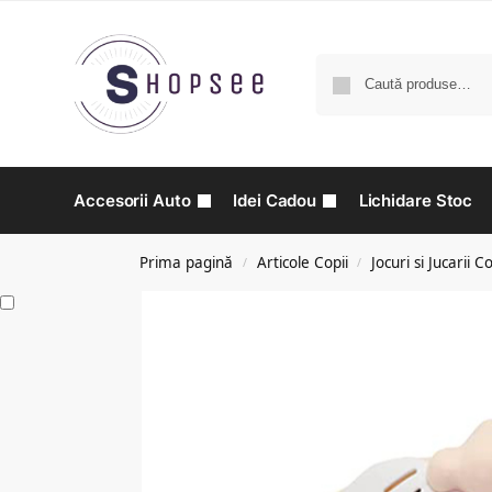
Accesorii Auto
Idei Cadou
Lichidare Stoc
Prima pagină
Articole Copii
Jocuri si Jucarii Co
/
/