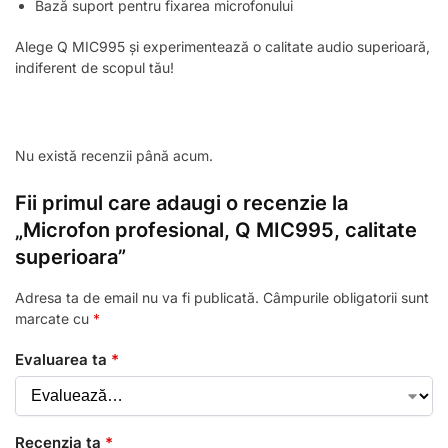
Bază suport pentru fixarea microfonului
Alege Q MIC995 și experimentează o calitate audio superioară,
indiferent de scopul tău!
Nu există recenzii până acum.
Fii primul care adaugi o recenzie la
„Microfon profesional, Q MIC995, calitate
superioara”
Adresa ta de email nu va fi publicată.
Câmpurile obligatorii sunt
marcate cu
*
Evaluarea ta
*
Recenzia ta
*