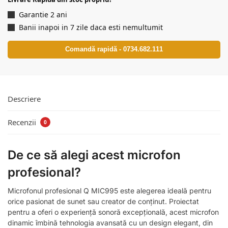
Garantie 2 ani
Banii inapoi in 7 zile daca esti nemultumit
Comandă rapidă - 0734.682.111
Descriere
Recenzii
0
De ce să alegi acest microfon
profesional?
Microfonul profesional Q MIC995 este alegerea ideală pentru
orice pasionat de sunet sau creator de conținut. Proiectat
pentru a oferi o experiență sonoră excepțională, acest microfon
dinamic îmbină tehnologia avansată cu un design elegant, din