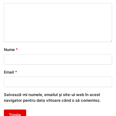
Nume
*
Email
*
Salvează-mi numele, emailul și site-ul web în acest
navigator pentru data viitoare când o să comentez.