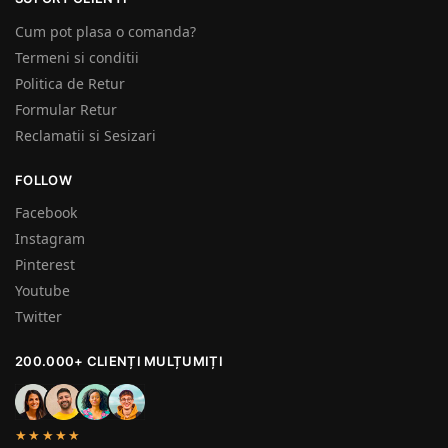
Cum pot plasa o comanda?
Termeni si conditii
Politica de Retur
Formular Retur
Reclamatii si Sesizari
FOLLOW
Facebook
Instagram
Pinterest
Youtube
Twitter
200.000+ CLIENȚI MULȚUMIȚI
★★★★★