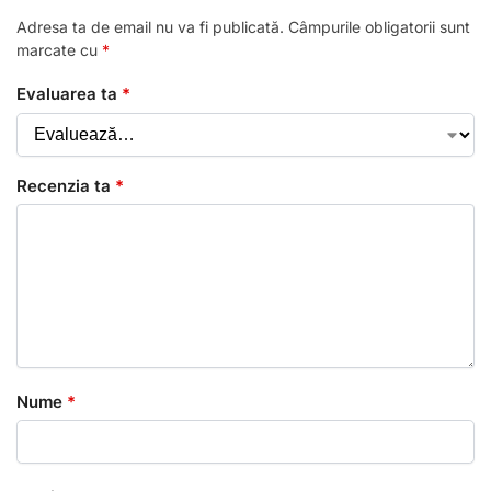
Adresa ta de email nu va fi publicată.
Câmpurile obligatorii sunt
marcate cu
*
Evaluarea ta
*
Recenzia ta
*
Nume
*