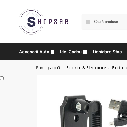
Accesorii Auto
Idei Cadou
Lichidare Stoc
Prima pagină
Electrice & Electronice
Electron
/
/