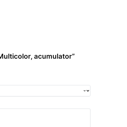
 Multicolor, acumulator”