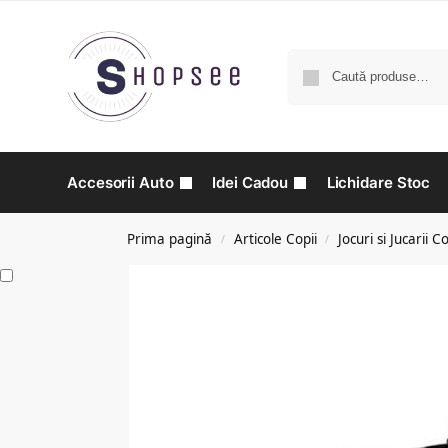
Accesorii Auto
Idei Cadou
Lichidare Stoc
Prima pagină
Articole Copii
Jocuri si Jucarii Co
/
/