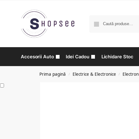
Accesorii Auto
Idei Cadou
Lichidare Stoc
Prima pagină
Electrice & Electronice
Electron
/
/