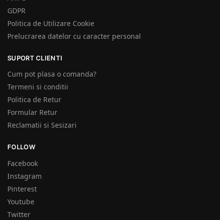
GDPR
Politica de Utilizare Cookie
Prelucrarea datelor cu caracter personal
SUPORT CLIENTI
Cum pot plasa o comanda?
Termeni si conditii
Politica de Retur
Formular Retur
Reclamatii si Sesizari
FOLLOW
Facebook
Instagram
Pinterest
Youtube
Twitter