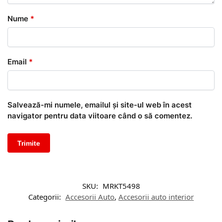
Nume
*
Email
*
Salvează-mi numele, emailul și site-ul web în acest
navigator pentru data viitoare când o să comentez.
SKU:
MRKT5498
Categorii:
Accesorii Auto
,
Accesorii auto interior