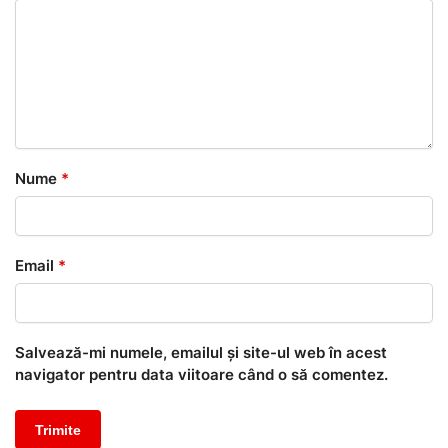
Nume
*
Email
*
Salvează-mi numele, emailul și site-ul web în acest
navigator pentru data viitoare când o să comentez.