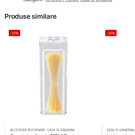
Produse similare
-37%
-35%
ACCESORII BUCATARIE
,
CASA SI GRADINA
CASA SI GRADINA