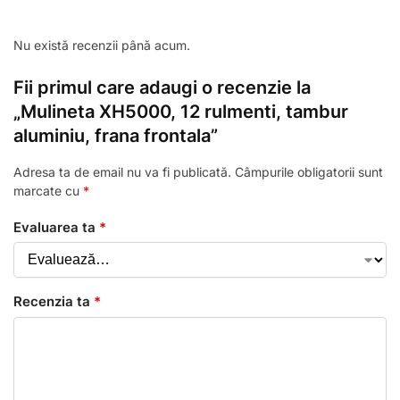
Nu există recenzii până acum.
Fii primul care adaugi o recenzie la
„Mulineta XH5000, 12 rulmenti, tambur
aluminiu, frana frontala”
Adresa ta de email nu va fi publicată.
Câmpurile obligatorii sunt
marcate cu
*
Evaluarea ta
*
Recenzia ta
*