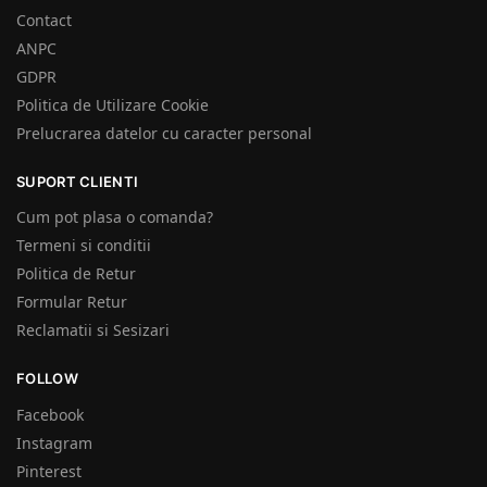
Contact
ANPC
GDPR
Politica de Utilizare Cookie
Prelucrarea datelor cu caracter personal
SUPORT CLIENTI
Cum pot plasa o comanda?
Termeni si conditii
Politica de Retur
Formular Retur
Reclamatii si Sesizari
FOLLOW
Facebook
Instagram
Pinterest