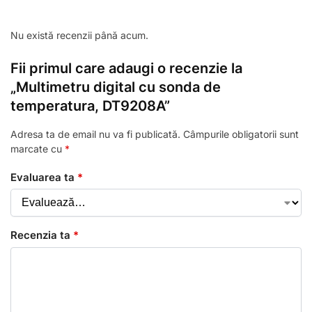
Nu există recenzii până acum.
Fii primul care adaugi o recenzie la
„Multimetru digital cu sonda de
temperatura, DT9208A”
Adresa ta de email nu va fi publicată.
Câmpurile obligatorii sunt
marcate cu
*
Evaluarea ta
*
Recenzia ta
*