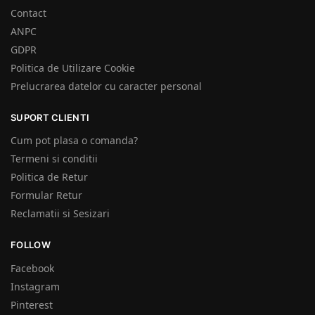
Contact
ANPC
GDPR
Politica de Utilizare Cookie
Prelucrarea datelor cu caracter personal
SUPORT CLIENTI
Cum pot plasa o comanda?
Termeni si conditii
Politica de Retur
Formular Retur
Reclamatii si Sesizari
FOLLOW
Facebook
Instagram
Pinterest