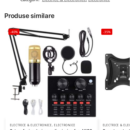
Produse similare
-40%
-35%
ELECTRICE & ELECTRONICE
,
ELECTRONICE
ELECTRICE & EL