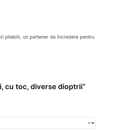
ri pliabili, un partener de încredere pentru
, cu toc, diverse dioptrii”