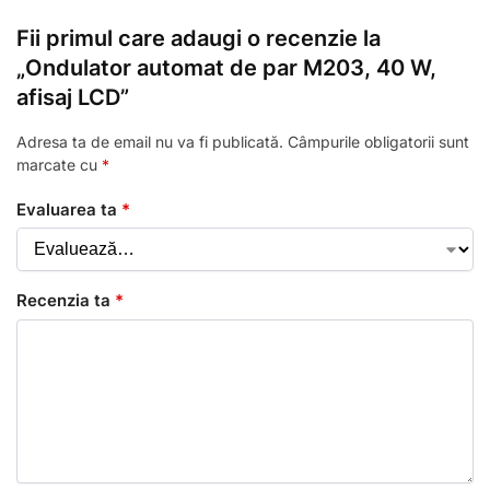
Fii primul care adaugi o recenzie la
„Ondulator automat de par M203, 40 W,
afisaj LCD”
Adresa ta de email nu va fi publicată.
Câmpurile obligatorii sunt
marcate cu
*
Evaluarea ta
*
Recenzia ta
*