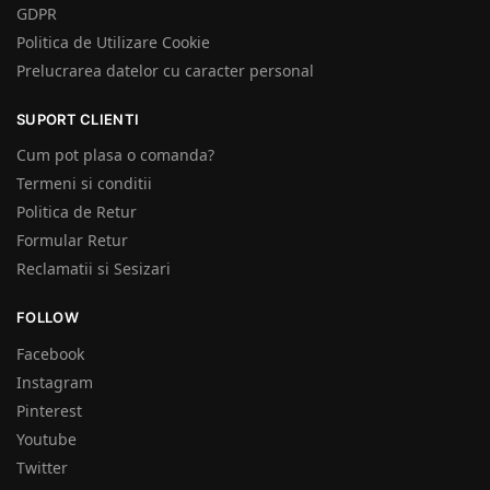
GDPR
Politica de Utilizare Cookie
Prelucrarea datelor cu caracter personal
SUPORT CLIENTI
Cum pot plasa o comanda?
Termeni si conditii
Politica de Retur
Formular Retur
Reclamatii si Sesizari
FOLLOW
Facebook
Instagram
Pinterest
Youtube
Twitter