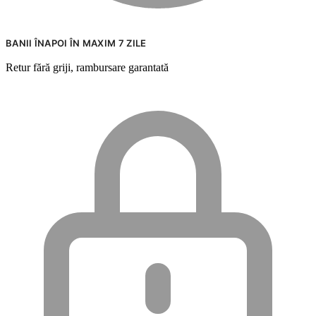
BANII ÎNAPOI ÎN MAXIM 7 ZILE
Retur fără griji, rambursare garantată