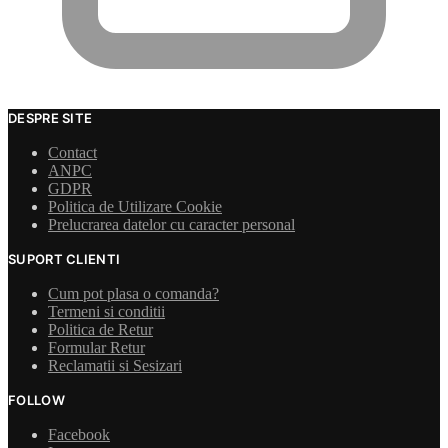
DESPRE SITE
Contact
ANPC
GDPR
Politica de Utilizare Cookie
Prelucrarea datelor cu caracter personal
SUPORT CLIENTI
Cum pot plasa o comanda?
Termeni si conditii
Politica de Retur
Formular Retur
Reclamatii si Sesizari
FOLLOW
Facebook