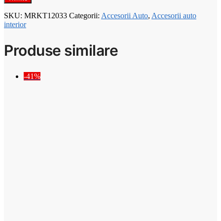
SKU:
MRKT12033
Categorii:
Accesorii Auto
,
Accesorii auto
interior
Produse similare
-41%