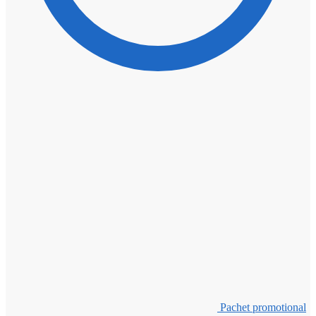
Pachet promotional