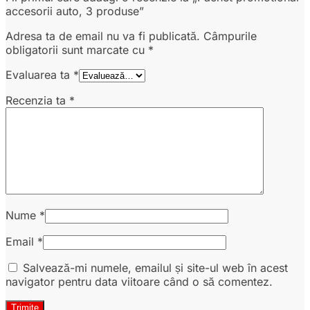
accesorii auto, 3 produse”
Adresa ta de email nu va fi publicată.
Câmpurile
obligatorii sunt marcate cu
*
Evaluarea ta
*
Recenzia ta
*
Nume
*
Email
*
Salvează-mi numele, emailul și site-ul web în acest
navigator pentru data viitoare când o să comentez.