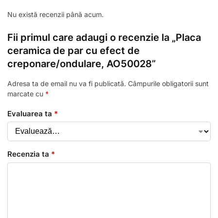
Nu există recenzii până acum.
Fii primul care adaugi o recenzie la „Placa
ceramica de par cu efect de
creponare/ondulare, AO50028”
Adresa ta de email nu va fi publicată.
Câmpurile obligatorii sunt
marcate cu
*
Evaluarea ta
*
Recenzia ta
*