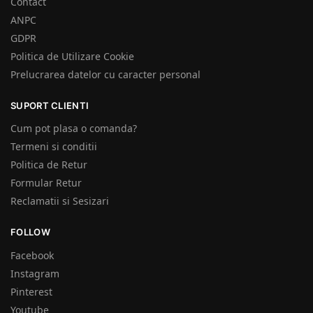
Contact
ANPC
GDPR
Politica de Utilizare Cookie
Prelucrarea datelor cu caracter personal
SUPORT CLIENTI
Cum pot plasa o comanda?
Termeni si conditii
Politica de Retur
Formular Retur
Reclamatii si Sesizari
FOLLOW
Facebook
Instagram
Pinterest
Youtube