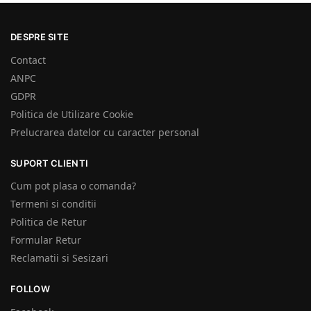
DESPRE SITE
Contact
ANPC
GDPR
Politica de Utilizare Cookie
Prelucrarea datelor cu caracter personal
SUPORT CLIENTI
Cum pot plasa o comanda?
Termeni si conditii
Politica de Retur
Formular Retur
Reclamatii si Sesizari
FOLLOW