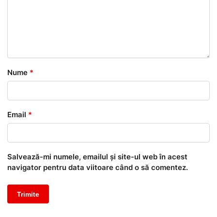
Nume
*
Email
*
Salvează-mi numele, emailul și site-ul web în acest
navigator pentru data viitoare când o să comentez.