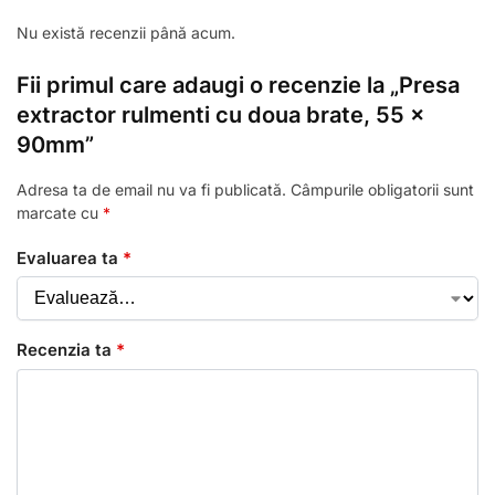
Nu există recenzii până acum.
Fii primul care adaugi o recenzie la „Presa
extractor rulmenti cu doua brate, 55 x
90mm”
Adresa ta de email nu va fi publicată.
Câmpurile obligatorii sunt
marcate cu
*
Evaluarea ta
*
Recenzia ta
*