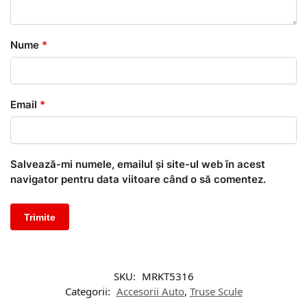
Nume
*
Email
*
Salvează-mi numele, emailul și site-ul web în acest
navigator pentru data viitoare când o să comentez.
SKU:
MRKT5316
Categorii:
Accesorii Auto
,
Truse Scule