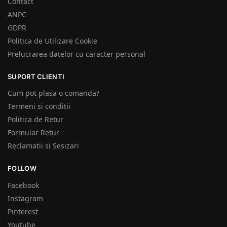
Contact
ANPC
GDPR
Politica de Utilizare Cookie
Prelucrarea datelor cu caracter personal
SUPORT CLIENTI
Cum pot plasa o comanda?
Termeni si conditii
Politica de Retur
Formular Retur
Reclamatii si Sesizari
FOLLOW
Facebook
Instagram
Pinterest
Youtube